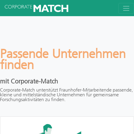
Passende Unternehmen
finden
mit Corporate-Match
Corporate-Match unterstützt Fraunhofer-Mitarbeitende passende,
kleine und mittelständische Unternehmen für gemeinsame
Forschungsaktivitäten zu finden.